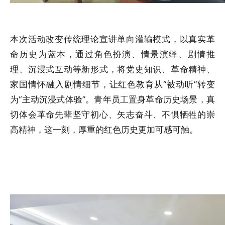
本次活动改变传统理论宣讲单向灌输模式，以真实革
命历史为蓝本，通过角色扮演、情景演绎、剧情推
理、沉浸式互动等新形式，将党史知识、革命精神、
家国情怀融入剧情细节，让红色教育从“被动听”转变
为“主动沉浸式体验”。青年员工置身革命历史场景，真
切体会革命先辈坚守初心、矢志奋斗、不惧牺牲的崇
高精神，这一刻，厚重的红色历史更加可感可触。