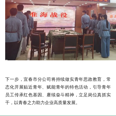
下一步，宜春市分公司将持续做实青年思政教育，常
态化开展贴近青年、赋能青年的特色活动，引导青年
员工传承红色基因、赓续奋斗精神，立足岗位真抓实
干，以青春之力助力企业高质量发展。