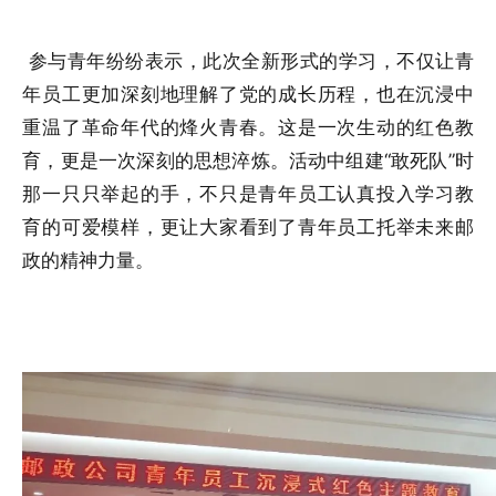
参与青年纷纷表示，此次全新形式的学习，
不仅让青
年员工更加深刻地理解了党的成长历程，也在沉浸中
重温了革命年代的烽火青春。这是一次生动的红色教
育，更是一次深刻的思想淬炼。活动中组建
“敢死队”时
那一只只举起的手，不只是青年员工认真投入学习教
育的可爱模样，更让大家看到了青年员工托举未来邮
政的精神力量。