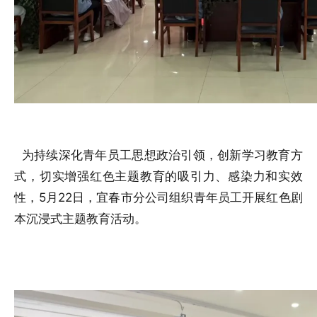
为持续深化青年员工思想政治引领，创新学习教育方
式，切实增强红色主题教育的吸引力、感染力和实效
性，5月22日，宜春市分公司组织青年员工开展红色剧
本沉浸式主题教育活动。