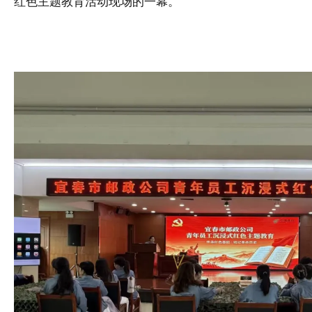
红色主题教育活动现场的一幕。