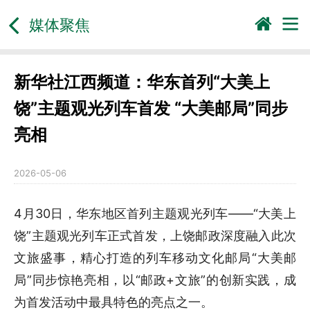
媒体聚焦
新华社江西频道：华东首列“大美上
饶”主题观光列车首发 “大美邮局”同步
亮相
2026-05-06
4月30日，华东地区首列主题观光列车——“大美上
饶”主题观光列车正式首发，上饶邮政深度融入此次
文旅盛事，精心打造的列车移动文化邮局“大美邮
局”同步惊艳亮相，以“邮政+文旅”的创新实践，成
为首发活动中最具特色的亮点之一。