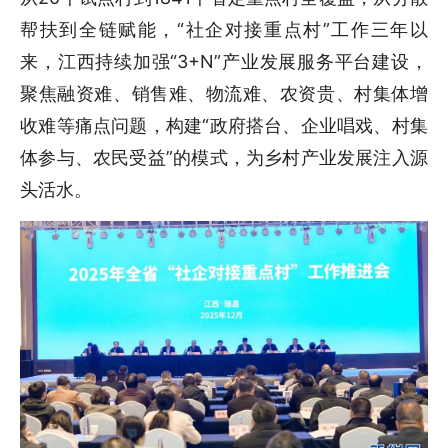
帮扶到全链赋能，“社企对接重点村”工作三年以
来，江西持续加强“3+N”产业发展服务平台建设，
聚焦融资难、销售难、物流难、农资贵、村集体增
收难等痛点问题，构建“政府搭台、企业唱戏、村集
体参与、农民受益”的模式，为乡村产业发展注入源
头活水。