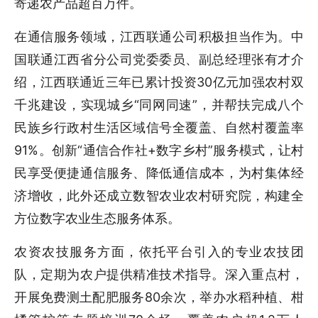
寄递农产品超百万件。
在通信服务领域，江西联通公司积极担当作为。中
国联通江西省分公司党委委员、副总经理张有才介
绍，江西联通近三年已累计投资30亿元加强农村双
千兆建设，实现城乡“同网同速”，并帮扶完成八个
民族乡行政村生活区域信号全覆盖、自然村覆盖率
91%。创新“通信合作社+数字乡村”服务模式，让村
民享受便捷通信服务、降低通信成本，为村集体经
济增收，此外还成立数智农业农村研究院，构建全
方位数字农业生态服务体系。
农资农技服务方面，依托平台引入的专业农技团
队，定期为农户提供精准技术指导。深入重点村，
开展免费测土配肥服务80余次，举办水稻种植、柑