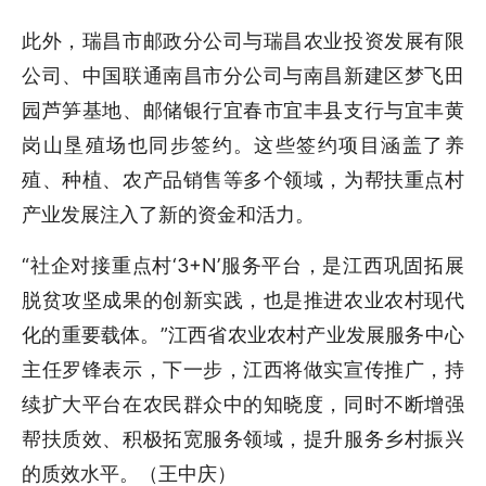
此外，瑞昌市邮政分公司与瑞昌农业投资发展有限
公司、中国联通南昌市分公司与南昌新建区梦飞田
园芦笋基地、邮储银行宜春市宜丰县支行与宜丰黄
岗山垦殖场也同步签约。这些签约项目涵盖了养
殖、种植、农产品销售等多个领域，为帮扶重点村
产业发展注入了新的资金和活力。
“社企对接重点村‘3+N’服务平台，是江西巩固拓展
脱贫攻坚成果的创新实践，也是推进农业农村现代
化的重要载体。”江西省农业农村产业发展服务中心
主任罗锋表示，下一步，江西将做实宣传推广，持
续扩大平台在农民群众中的知晓度，同时不断增强
帮扶质效、积极拓宽服务领域，提升服务乡村振兴
的质效水平。（王中庆）