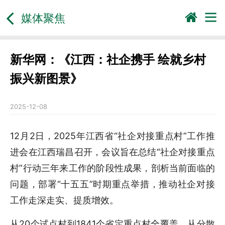
媒体聚焦
新华网：《江西：社企携手 绘就乡村
振兴新图景》
2025-12-08
12月2日，2025年江西省“社企对接重点村”工作推
进会在江西瑞昌召开，会议旨在总结“社企对接重点
村”行动三年来工作的阶段性成果，剖析当前面临的
问题，部署“十五五”时期重点举措，推动社企对接
工作走深走实、提质增效。
从20个试点村到1841个省定重点村全覆盖，从分散