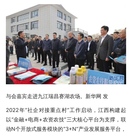
与会嘉宾走进九江瑞昌赛湖农场。新华网 发
2022年“社企对接重点村”工作启动，江西构建起
以“金融+电商+农资农技”三大核心平台为支撑，联
动N个开放式服务模块的“3+N”产业发展服务平台，