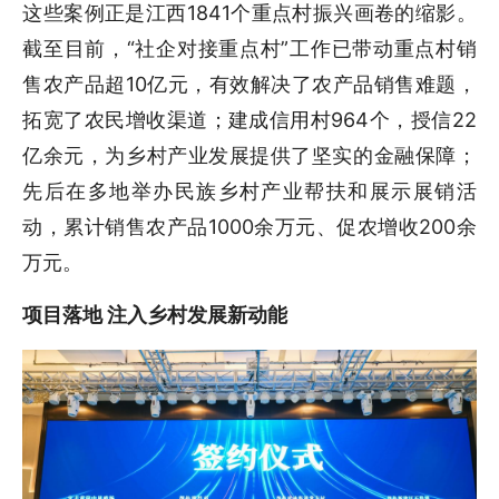
这些案例正是江西1841个重点村振兴画卷的缩影。
截至目前，“社企对接重点村”工作已带动重点村销
售农产品超10亿元，有效解决了农产品销售难题，
拓宽了农民增收渠道；建成信用村964个，授信22
亿余元，为乡村产业发展提供了坚实的金融保障；
先后在多地举办民族乡村产业帮扶和展示展销活
动，累计销售农产品1000余万元、促农增收200余
万元。
项目落地 注入乡村发展新动能