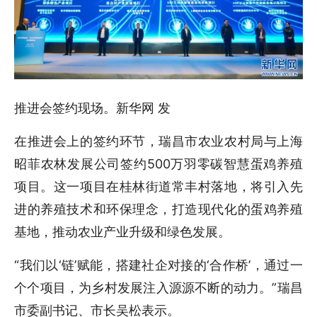
推进会签约现场。新华网 发
在推进会上的签约环节，瑞昌市农业农村局与上海
昭菲农林发展公司签约500万羽零碳智慧蛋鸡养殖
项目。这一项目在桂林街道常丰村落地，将引入先
进的养殖技术和环保理念，打造现代化的蛋鸡养殖
基地，推动农业产业升级和绿色发展。
“我们以‘链’赋能，搭建社企对接的‘合作桥’，通过一
个个项目，为乡村发展注入源源不断的动力。”瑞昌
市委副书记、市长吴松表示。