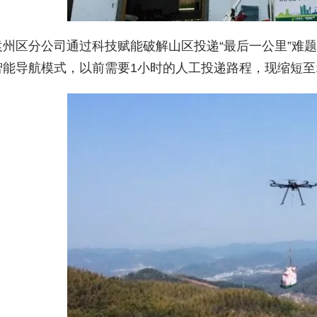
袁州区分公司通过科技赋能破解山区投递“最后一公里”难
智能导航模式，以前需要1小时的人工投递路程，现缩短至