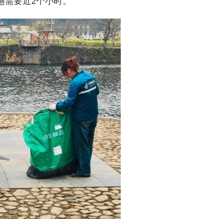
趟需要近2个小时。