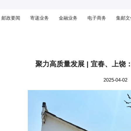
邮政要闻
寄递业务
金融业务
电子商务
集邮文
聚力高质量发展 | 宜春、上
2025-04-02