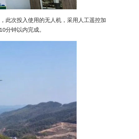
题，此次投入使用的无人机，采用人工遥控加
10分钟以内完成。