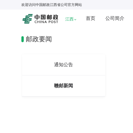
欢迎访问
中国邮政江西省公司
官方网站
首页
公司简介
江西
邮政要闻
通知公告
赣邮新闻