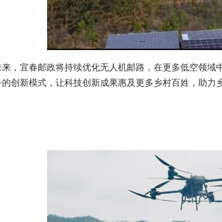
未来，宜春邮政将持续优化无人机邮路，在更多低空领域
务的创新模式，让科技创新成果惠及更多乡村百姓，助力