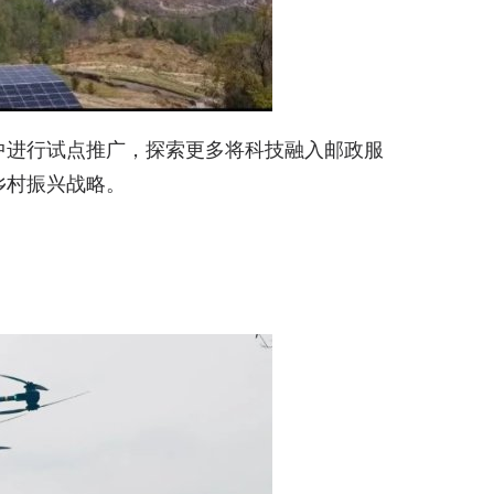
中进行试点推广，探索更多将科技融入邮政服
乡村振兴战略。