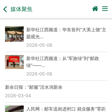
媒体聚焦
新华社江西频道：华东首列“大美上饶”主
题观光…
2026-05-06
新华社江西频道：从“军旅绿”到“邮政
绿”——…
2026-05-06
新余日报：“邮服”活水润新余
2026-03-04
人民网：邮车送岗进村口 就业服务“零距