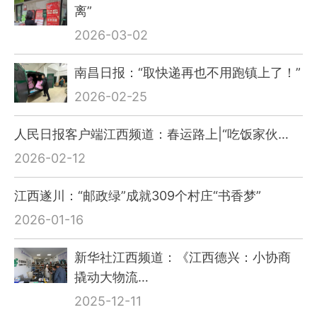
离”
2026-03-02
南昌日报：“取快递再也不用跑镇上了！”
2026-02-25
人民日报客户端江西频道：春运路上|“吃饭家伙…
2026-02-12
江西遂川：“邮政绿”成就309个村庄“书香梦”
2026-01-16
新华社江西频道：《江西德兴：小协商
撬动大物流…
2025-12-11