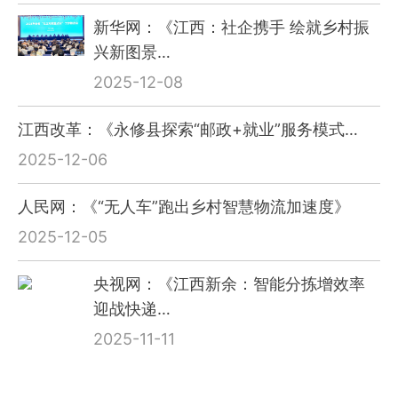
新华网：《江西：社企携手 绘就乡村振
兴新图景…
2025-12-08
江西改革：《永修县探索“邮政+就业”服务模式…
2025-12-06
人民网：《“无人车”跑出乡村智慧物流加速度》
2025-12-05
央视网：《江西新余：智能分拣增效率
迎战快递…
2025-11-11
新华社江西频道：从山区小县到物流枢纽的“蝶变…