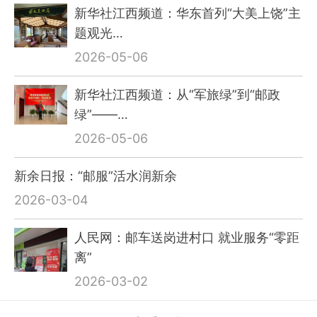
新华社江西频道：华东首列“大美上饶”主
题观光…
2026-05-06
新华社江西频道：从“军旅绿”到“邮政
绿”——…
2026-05-06
新余日报：“邮服”活水润新余
2026-03-04
人民网：邮车送岗进村口 就业服务“零距
离”
2026-03-02