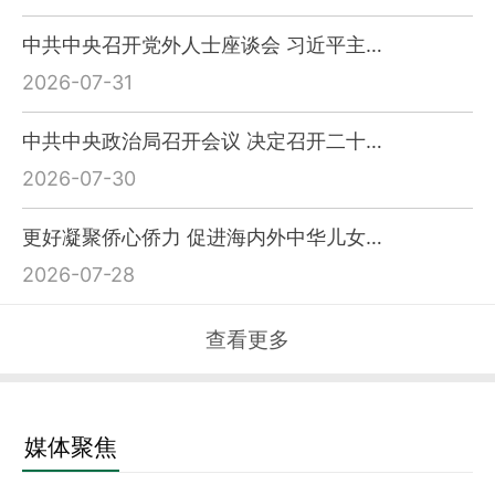
中共中央召开党外人士座谈会 习近平主…
2026-07-31
中共中央政治局召开会议 决定召开二十…
2026-07-30
更好凝聚侨心侨力 促进海内外中华儿女…
2026-07-28
查看更多
媒体聚焦