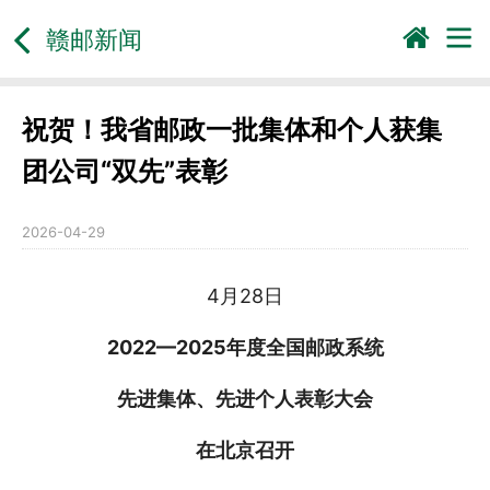
赣邮新闻
祝贺！我省邮政一批集体和个人获集
团公司“双先”表彰
2026-04-29
4月28日
2022—2025年度全国邮政系统
先进集体、先进个人表彰大会
在北京召开