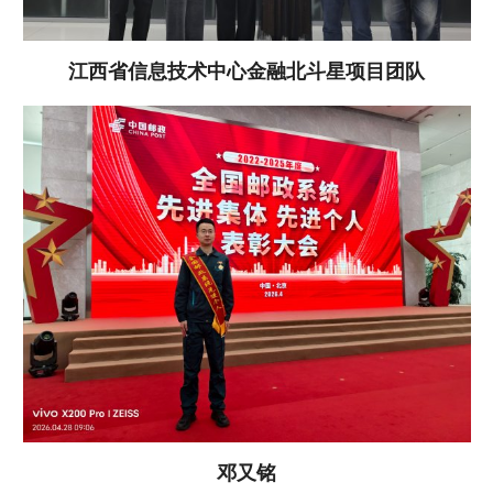
江西省信息技术中心金融北斗星项目团队
邓又铭