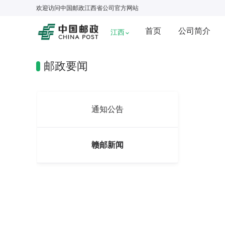
欢迎访问
中国邮政江西省公司
官方网站
首页
公司简介
江西
邮政要闻
通知公告
赣邮新闻