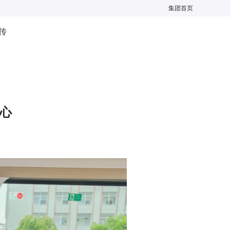
集团首页
传
初心