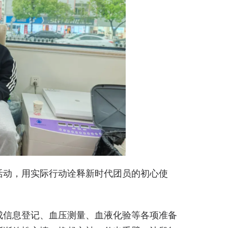
活动，用实际行动诠释新时代团员的初心使
成信息登记、血压测量、血液化验等各项准备