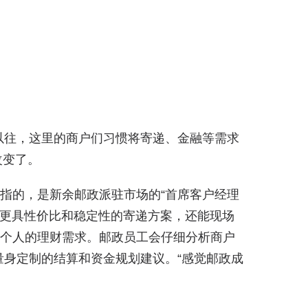
以往，这里的商户们习惯将寄递、金融等需求
改变了。
所指的，是新余邮政派驻市场的“首席客户经理
供更具性价比和稳定性的寄递方案，还能现场
户个人的理财需求。邮政员工会仔细分析商户
身定制的结算和资金规划建议。“感觉邮政成