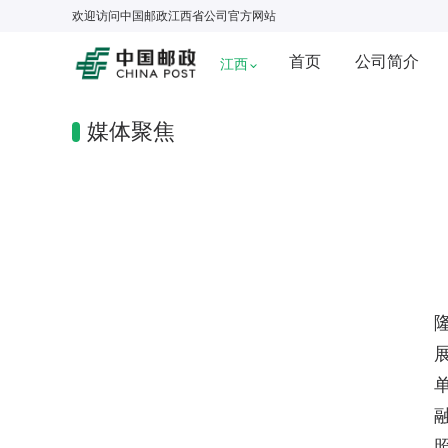
欢迎访问
中国邮政江西省公司
官方网站
首页
公司简介
江西
媒体聚焦