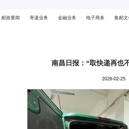
邮政要闻
寄递业务
金融业务
电子商务
集邮文
南昌日报：“取快递再也
2026-02-25