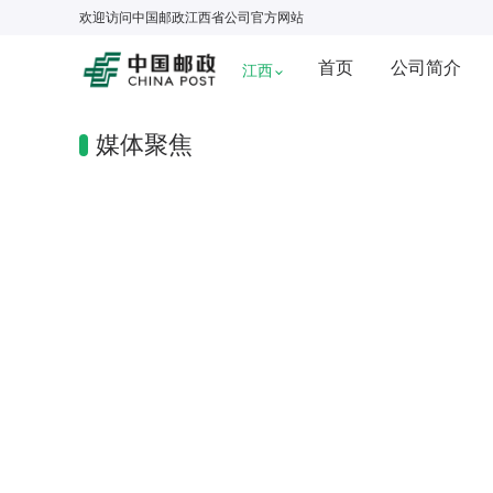
欢迎访问
中国邮政江西省公司
官方网站
首页
公司简介
江西
媒体聚焦