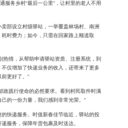
打通服务乡村“最后一公里”，让村里的老人不用
小卖部设立村级驿站，一举覆盖林场村、南洲
，耗时费力；如今，只需在回家路上顺道取
别热情，从帮助申请驿站资质、注册系统，到
，不仅增加了快递业务的收入，还带来了更多
前更好了。”
邮政践行使命的必然要求。看到村民取件时满
己的一份力量，我们感到非常光荣。”
捷的快递服务。时值新春佳节临近，驿站的投
寄递服务，保障年货包裹及时送达。