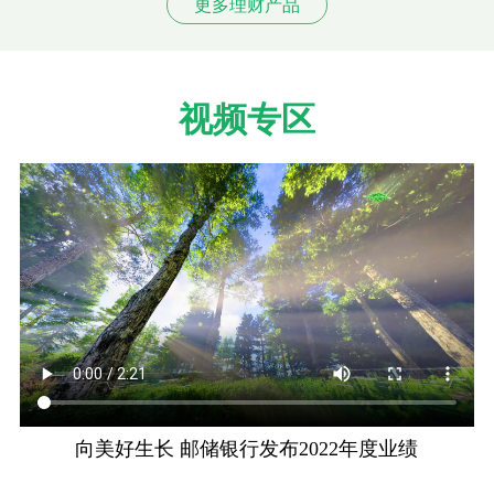
更多理财产品
视频专区
向美好生长 邮储银行发布2022年度业绩