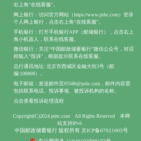
右上角“在线客服”。
网上银行：访问官方网站（https://www.psbc.com）登录
个人网上银行，点击右上角“在线客服”。
手机银行：打开手机银行APP（邮储银行），点击右上
角小机器人，联系在线客服。
微信银行：关注“中国邮政储蓄银行”微信公众号，对话
框输入“投诉”，根据提示联系在线客服。
总行通讯地址: 北京市西城区金融大街3号（邮
编:100808）。
电子邮箱：发送邮件至95580@psbc.com，邮件内容需
包括联系电话、投诉事项、被投诉机构的名称。
点击查看投诉处理流程
Copyright(C)2024 psbc.com
All Rights Reserved
本网
站支持IPv6
中国邮政储蓄银行 版权所有 京ICP备07021605号