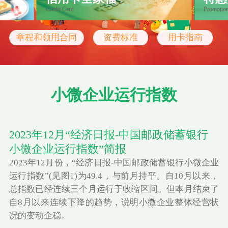
Credit Card
Promotio
章程和领用合同
资费标准
用卡指南
小微企业运行指数
2023年12月“经济日报-中国邮政储蓄银行
小微企业运行指数”简报
2023年12月份，“经济日报-中国邮政储蓄银行小微企业
运行指数”(见图1)为49.4，与前月持平。自10月以来，
总指数已经连续三个月运行于收缩区间。但本月结束了
自8月以来连续下降的趋势，说明小微企业整体经营状
况的变动企稳。