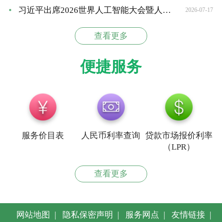
习近平出席2026世界人工智能大会暨人工智能全球治...
2026-07-17
查看更多
便捷服务
服务价目表
人民币利率查询
贷款市场报价利率
（LPR）
查看更多
网站地图
|
隐私保密声明
|
服务网点
|
友情链接
|