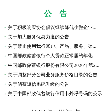
公 告
关于积极响应协会倡议继续降低小微企业...
关于加大服务优惠力度的公告
关于禁止使用我行账户、产品、服务、渠...
中国邮政储蓄银行个人贷款正常履约年化...
中国邮政储蓄银行股份有限公司2026年第2...
关于调整部分公司业务服务价格目录的公告
关于储蓄短信系统升级的公告
关于中国邮政储蓄银行信用卡外呼号码的公示