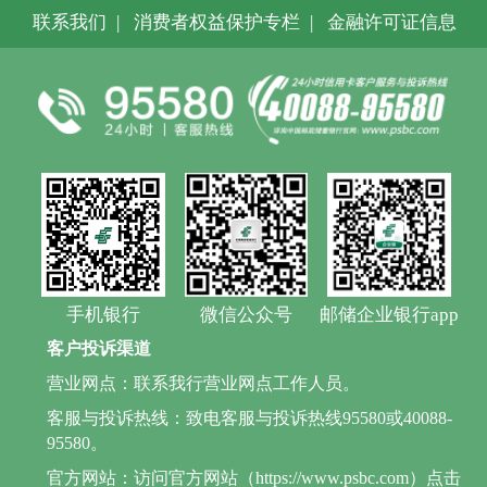
联系我们
|
消费者权益保护专栏
|
金融许可证信息
手机银行
微信公众号
邮储企业银行app
客户投诉渠道
营业网点：联系我行营业网点工作人员。
客服与投诉热线：致电客服与投诉热线95580或40088-
95580。
官方网站：访问官方网站（https://www.psbc.com）点击