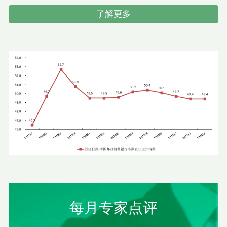
了解更多
每月专家点评